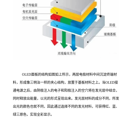
OLED面板的结构如图如上所示，两层电极材料中间沉淀终端材
料，形成像三明治一样的夹心结构，放置于基板材料之上。当OLED接
通电源之后，由阴极注入的电子和阳极注入的空穴将在发光层中结合，
同时释放出能量，以光的形式呈现出来。发光层材料的成分不同，所发
出光的颜色也就不同，因此通过选择不同的发光材料，可获得红、蓝、
绿三原色，实现全彩显示。