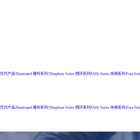
氘代产品/Deuterated
噻吩系列/Thiophene Series
稠环系列PAHs Series
呋喃系列/Fura Seri
氘代产品/Deuterated
噻吩系列/Thiophene Series
稠环系列PAHs Series
呋喃系列/Fura Seri