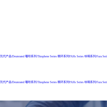
氘代产品/Deuterated
噻吩系列/Thiophene Series
稠环系列PAHs Series
呋喃系列/Fura Seri
氘代产品/Deuterated
噻吩系列/Thiophene Series
稠环系列PAHs Series
呋喃系列/Fura Seri