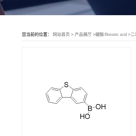
您当前的位置：
网站首页
>
产品展厅
>
硼酸/Boronic acid
>
二