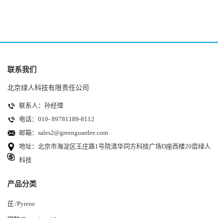
联系我们
北京绿人科技有限责任公司
联系人：孙经理
电话：010- 89781189-8112
邮箱：
sales2@greenguardee.com
地址：北京市海淀区王庄路1号院清华同方科技广场D座西楼20层绿人
科技
产品分类
芘 /Pyrene