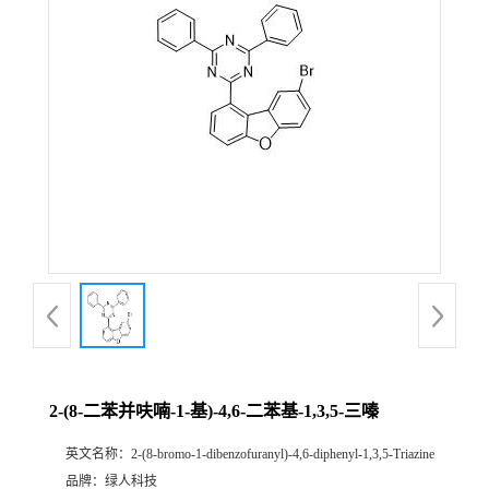
2-(8-二苯并呋喃-1-基)-4,6-二苯基-1,3,5-三嗪
英文名称：
2-(8-bromo-1-dibenzofuranyl)-4,6-diphenyl-1,3,5-Triazine
品牌：
绿人科技