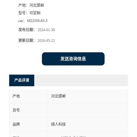
产地：
河北邯郸
型号：
可定制
cas：
1822310-63-3
发布日期：
2024-01-30
更新日期：
2026-05-22
发送咨询信息
产品详请
产地
河北邯郸
货号
品牌
绿人科技