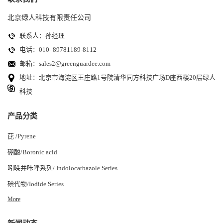
北京绿人科技有限责任公司
联系人：孙经理
电话：010- 89781189-8112
邮箱：
sales2@greenguardee.com
地址：北京市海淀区王庄路1号院清华同方科技广场D座西楼20层绿人
科技
产品分类
芘 /Pyrene
硼酸/Boronic acid
吲哚并咔唑系列/ Indolocarbazole Series
碘代物/Iodide Series
More