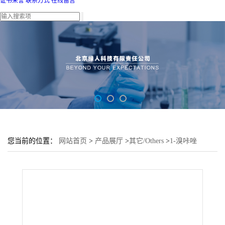
证书荣誉
联系方式
在线留言
您当前的位置：
网站首页
>
产品展厅
>
其它/Others
>
1-溴咔唑