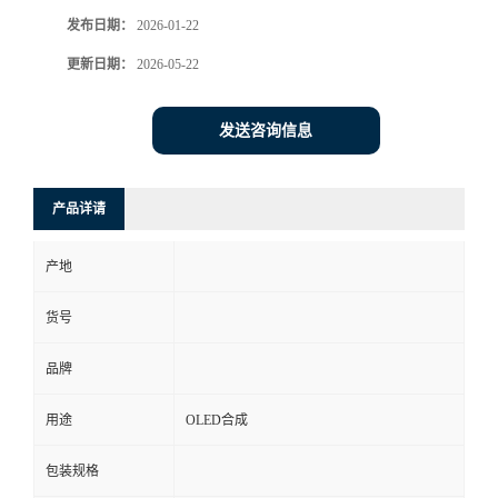
发布日期：
2026-01-22
更新日期：
2026-05-22
发送咨询信息
产品详请
产地
货号
品牌
用途
OLED合成
包装规格