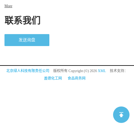
More
联系我们
发送询盘
北京绿人科技有限责任公司
版权所有 Copyright (©) 2026
XML
技术支持：
盖德化工网
食品商务网