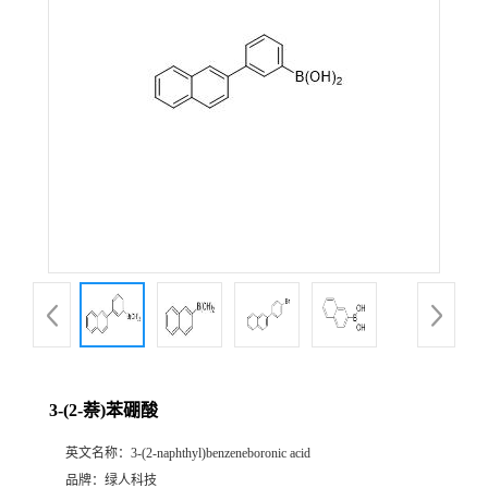
3-(2-萘)苯硼酸
英文名称：
3-(2-naphthyl)benzeneboronic acid
品牌：
绿人科技