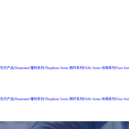
氘代产品/Deuterated
噻吩系列/Thiophene Series
稠环系列PAHs Series
呋喃系列/Fura Seri
氘代产品/Deuterated
噻吩系列/Thiophene Series
稠环系列PAHs Series
呋喃系列/Fura Seri