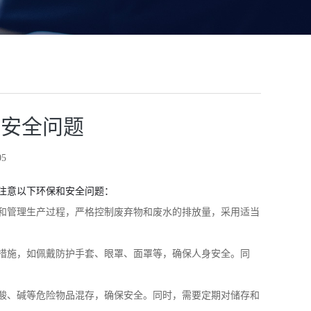
和安全问题
5
注意以下环保和安全问题：
和管理生产过程，严格控制废弃物和废水的排放量，采用适当
措施，如佩戴防护手套、眼罩、面罩等，确保人身安全。同
酸、碱等危险物品混存，确保安全。同时，需要定期对储存和