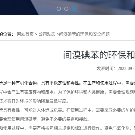
的位置：
网站首页
>
公司动态
>
间溴碘苯的环保和安全问题
间溴碘苯的环保
发表时间：2023-09-0
苯是一种有机化合物，具有不稳定性和毒性。在生产和使用过程中，需要
程中会产生有害废弃物和废水。为了保护环境和人类健康，需要合理规划
技术将其对环境的影响降至最低程度。
苯具有毒性，可能对人体造成危害。在使用过程中，需要采取必要的防护
要合理使用间溴碘苯，避免不必要的暴露和接触。
和使用过程中，需要严格按照相关规定和标准进行操作。避免与氧化剂、