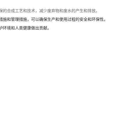
保的合成工艺和技术，减少废弃物和废水的产生和排放。
措施和管理措施，可以确保生产和使用过程的安全和环保性。
护环境和人类健康做出贡献。