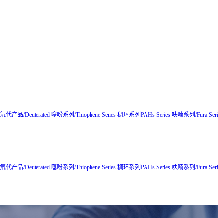
氘代产品/Deuterated
噻吩系列/Thiophene Series
稠环系列PAHs Series
呋喃系列/Fura Seri
氘代产品/Deuterated
噻吩系列/Thiophene Series
稠环系列PAHs Series
呋喃系列/Fura Seri