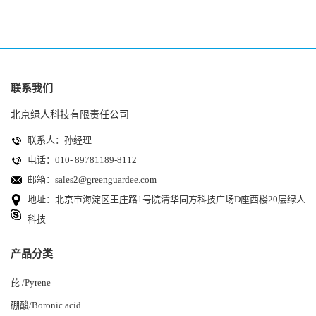
联系我们
北京绿人科技有限责任公司
联系人：孙经理
电话：010- 89781189-8112
邮箱：
sales2@greenguardee.com
地址：北京市海淀区王庄路1号院清华同方科技广场D座西楼20层绿人
科技
产品分类
芘 /Pyrene
硼酸/Boronic acid