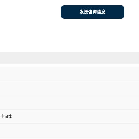
发送咨询信息
药中间体