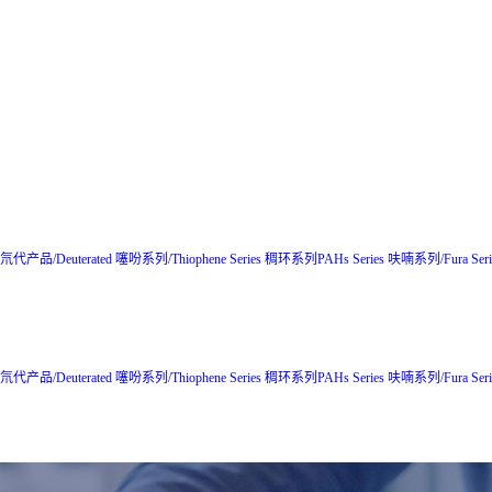
氘代产品/Deuterated
噻吩系列/Thiophene Series
稠环系列PAHs Series
呋喃系列/Fura Seri
氘代产品/Deuterated
噻吩系列/Thiophene Series
稠环系列PAHs Series
呋喃系列/Fura Seri