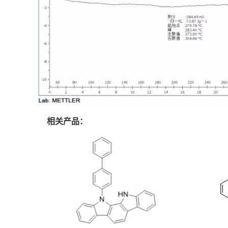
相关产品：