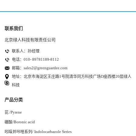
联系我们
北京绿人科技有限责任公司
联系人：孙经理
电话：010- 89781189-8112
邮箱：
sales2@greenguardee.com
地址：北京市海淀区王庄路1号院清华同方科技广场D座西楼20层绿人
科技
产品分类
芘 /Pyrene
硼酸/Boronic acid
吲哚并咔唑系列/ Indolocarbazole Series