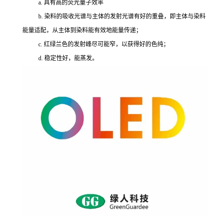
a. 具有高的荧光量子效率
b. 染料的吸收光谱与主体的发射光谱有好的重叠，即主体与染料
能量适配，从主体到染料能有效地能量传递；
c. 红绿兰色的发射峰尽可能窄，以获得好的色纯；
d. 稳定性好，能蒸发。