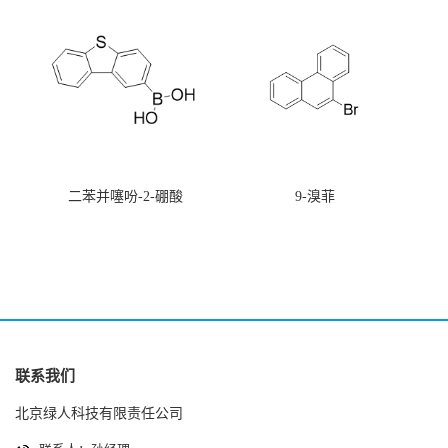
二苯并噻吩-2-硼酸
9-溴菲
联系我们
北京绿人科技有限责任公司