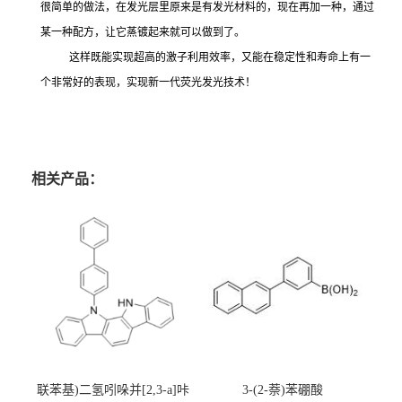
很简单的做法，在发光层里原来是有发光材料的，现在再加一种，通过
某一种配方，让它蒸镀起来就可以做到了。
这样既能实现超高的激子利用效率，又能在稳定性和寿命上有一
个非常好的表现，实现新一代荧光发光技术！
相关产品：
联苯基)二氢吲哚并[2,3-a]咔
3-(2-萘)苯硼酸