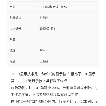
用途
OLED材料合成中间体
包装规格
可定制
2660005-47-8
CAS编号
别名
99%
纯度
级别
工业级
OLED显示技术是一种新兴的显示技术,相比于LCD显示
屏，OLED 微显示技术具有以下优点：
1) 低功耗，比LCD 功耗小 20%，电池重量可以更轻。2)
工作温度宽，不需要加热和冷却就可以工作
在-46℃~+70℃的温度范围内。3) 高对比度，LCD对比度