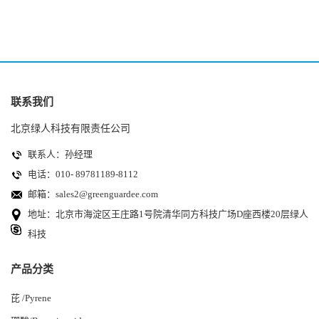
联系我们
北京绿人科技有限责任公司
联系人：孙经理
电话：010- 89781189-8112
邮箱：
sales2@greenguardee.com
地址：北京市海淀区王庄路1号院清华同方科技广场D座西楼20层绿人
科技
产品分类
芘 /Pyrene