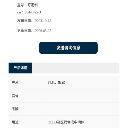
型号：
可定制
cas：
20440-95-3
发布日期：
2023-10-18
更新日期：
2026-05-22
发送咨询信息
产品详请
产地
河北，邯郸
货号
品牌
用途
OLED及医药合成中间体