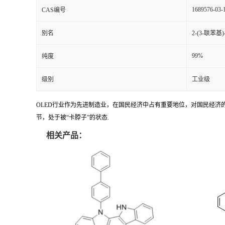
1689576-03-
CAS编号
别名
2-(3-联苯基)
99%
纯度
级别
工业级
OLED行业作为先进制造业，在国民经济中占有重要地位，对国民经
节，处于被“卡脖子”的状态.
相关产品：