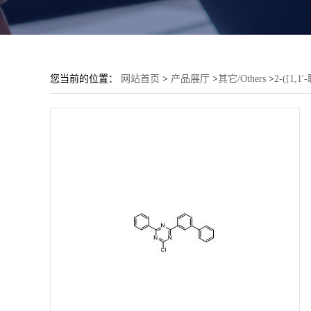
您当前的位置：
网站首页
>
产品展厅
>
其它/Others
>
2-([1,1