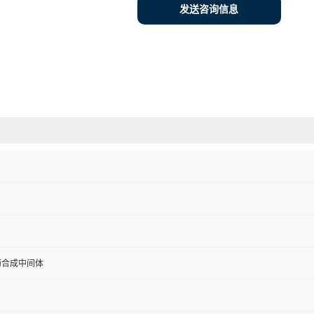
发送咨询信息
药合成中间体