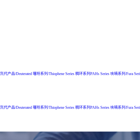
氘代产品/Deuterated
噻吩系列/Thiophene Series
稠环系列PAHs Series
呋喃系列/Fura Seri
氘代产品/Deuterated
噻吩系列/Thiophene Series
稠环系列PAHs Series
呋喃系列/Fura Seri