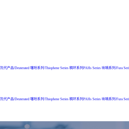
氘代产品/Deuterated
噻吩系列/Thiophene Series
稠环系列PAHs Series
呋喃系列/Fura Seri
氘代产品/Deuterated
噻吩系列/Thiophene Series
稠环系列PAHs Series
呋喃系列/Fura Seri