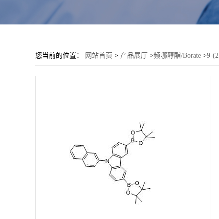
您当前的位置：
网站首页
>
产品展厅
>
频哪醇酯/Borate
>
9-