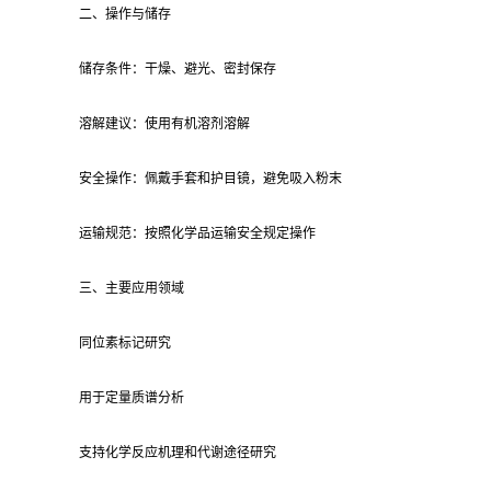
二、操作与储存
储存条件：干燥、避光、密封保存
溶解建议：使用有机溶剂溶解
安全操作：佩戴手套和护目镜，避免吸入粉末
运输规范：按照化学品运输安全规定操作
三、主要应用领域
同位素标记研究
用于定量质谱分析
支持化学反应机理和代谢途径研究