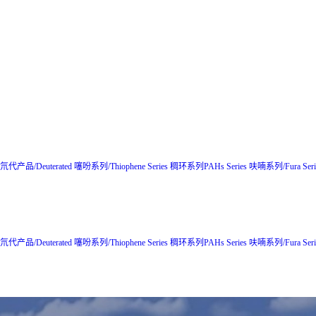
氘代产品/Deuterated
噻吩系列/Thiophene Series
稠环系列PAHs Series
呋喃系列/Fura Seri
氘代产品/Deuterated
噻吩系列/Thiophene Series
稠环系列PAHs Series
呋喃系列/Fura Seri