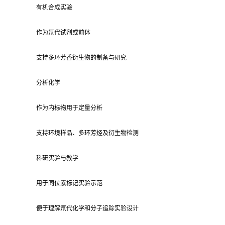
有机合成实验
作为氘代试剂或前体
支持多环芳香衍生物的制备与研究
分析化学
作为内标物用于定量分析
支持环境样品、多环芳烃及衍生物检测
科研实验与教学
用于同位素标记实验示范
便于理解氘代化学和分子追踪实验设计