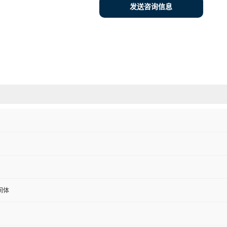
发送咨询信息
间体