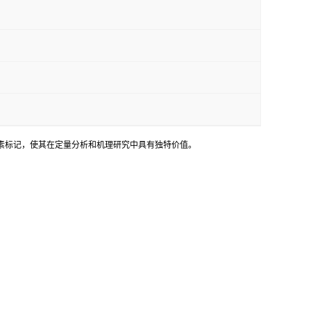
素标记，使其在定量分析和机理研究中具有独特价值。