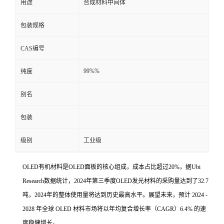
用途
合成材料中间体
包装规格
CAS编号
99%%
纯度
别名
包装
级别
工业级
OLED有机材料是OLED面板的核心组成，成本占比超过20%，据Ubi
Research数据统计，2024年第三季度OLED发光材料的采购量达到了32.7
吨，2024年的整体使用量将达到历史最高水平。展望未来，预计 2024 -
2028 年全球 OLED 材料市场将以年均复合增长率（CAGR）6.4% 的速
度稳健增长。