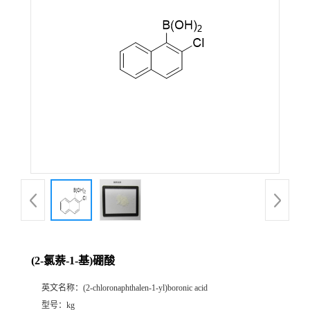
(2-氯萘-1-基)硼酸
英文名称：
(2-chloronaphthalen-1-yl)boronic acid
型号：
kg