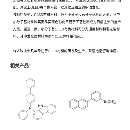
负极电子在有机材料层相遇时便会发光，以此实现面板的色彩显示。因
此，理论上OLED每个像素都可以连续且独立的驱动发光。
按材料类型，OLED有机材料可分为小分子和高分子材料两大类，其中
小分子基材料因其更易实现色彩化且易于工艺控制成为目前主流的量产
方案。更进一步，小分子基OLED有机材料可分为通用材料和发光层材
料，其中发光层材料为整个OLED材料的核心。
绿人科技十几年专注于OLED材料的研发及生产，欢迎电话咨询详情。
相关产品：