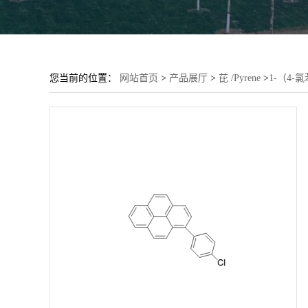
您当前的位置：
网站首页
>
产品展厅
>
芘 /Pyrene
>
1-（4