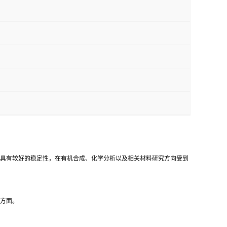
构具有较好的稳定性，在有机合成、化学分析以及相关材料研究方向受到
等方面。