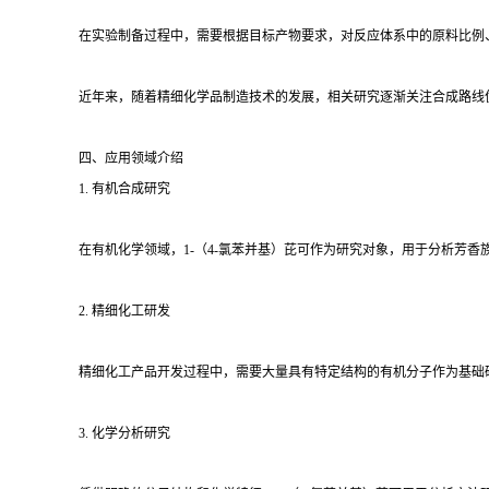
在实验制备过程中，需要根据目标产物要求，对反应体系中的原料比例
近年来，随着精细化学品制造技术的发展，相关研究逐渐关注合成路线
四、应用领域介绍
1. 有机合成研究
在有机化学领域，1-（4-氯苯并基）芘可作为研究对象，用于分析芳
2. 精细化工研发
精细化工产品开发过程中，需要大量具有特定结构的有机分子作为基础
3. 化学分析研究