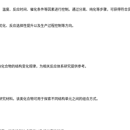
、温度、反应时间、催化条件等因素进行控制。通过分离、纯化等步骤，可获得符合
优化、反应选择性提升以及生产过程控制等方向。
香族化合物的结构变化规律，为相关反应体系研究提供参考。
研究材料。该类化合物可用于探索不同结构单元之间的组合方式。