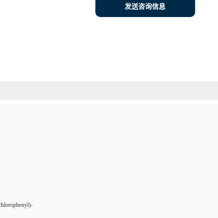
发送咨询信息
chlorophenyl)-