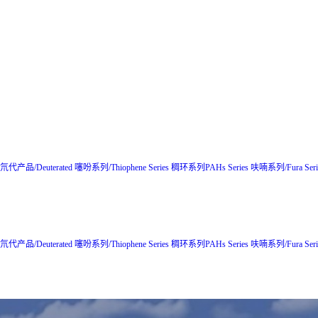
氘代产品/Deuterated
噻吩系列/Thiophene Series
稠环系列PAHs Series
呋喃系列/Fura Seri
氘代产品/Deuterated
噻吩系列/Thiophene Series
稠环系列PAHs Series
呋喃系列/Fura Seri